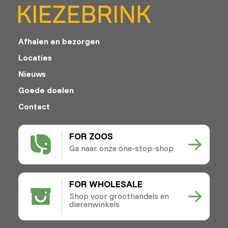
Afhalen en bezorgen
Locaties
Nieuws
Goede doelen
Contact
FOR ZOOS
Ga naar onze one-stop-shop
FOR WHOLESALE
Shop voor groothandels en
dierenwinkels