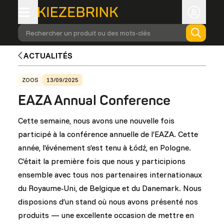
Rechercher un produit ou des mots-clés
ACTUALITÉS
ZOOS
13/09/2025
EAZA Annual Conference
Cette semaine, nous avons une nouvelle fois
participé à la conférence annuelle de l’EAZA. Cette
année, l’événement s’est tenu à Łódź, en Pologne.
C’était la première fois que nous y participions
ensemble avec tous nos partenaires internationaux
du Royaume‑Uni, de Belgique et du Danemark. Nous
disposions d’un stand où nous avons présenté nos
produits — une excellente occasion de mettre en