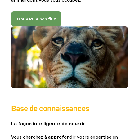
Trouvez le bon flux
Base de connaissances
La façon intelligente de nourrir
Vous cherchez à approfondir votre expertise en