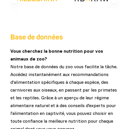
Previous slide
Next sli
Base de données
Vous cherchez la bonne nutrition pour vos
animaux de zoo?
Notre base de données du zoo vous facilite la tâche.
Accédez instantanément aux recommandations
d'alimentation spécifiques à chaque espèce, des
carnivores aux oiseaux, en passant par les primates
et les reptiles. Grâce à un aperçu de leur régime
alimentaire naturel et à des conseils d'experts pour
l'alimentation en captivité, vous pouvez choisir en
toute confiance la meilleure nutrition pour chaque
animal dont vous vous occupez.