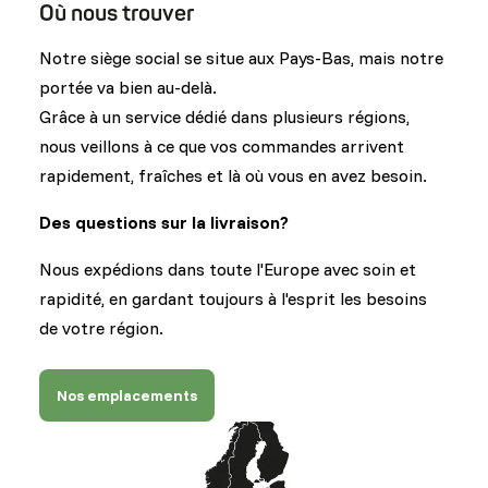
Où nous trouver
Notre siège social se situe aux Pays-Bas, mais notre
portée va bien au-delà.
Grâce à un service dédié dans plusieurs régions,
nous veillons à ce que vos commandes arrivent
rapidement, fraîches et là où vous en avez besoin.
Des questions sur la livraison?
Nous expédions dans toute l'Europe avec soin et
rapidité, en gardant toujours à l'esprit les besoins
de votre région.
Nos emplacements