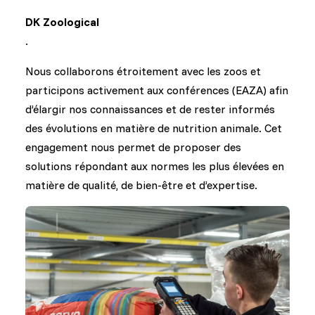
DK Zoological
.
Nous collaborons étroitement avec les zoos et
participons activement aux conférences (EAZA) afin
d’élargir nos connaissances et de rester informés
des évolutions en matière de nutrition animale. Cet
engagement nous permet de proposer des
solutions répondant aux normes les plus élevées en
matière de qualité, de bien-être et d’expertise.