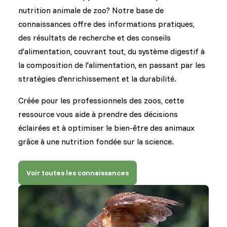
nutrition animale de zoo? Notre base de
connaissances offre des informations pratiques,
des résultats de recherche et des conseils
d'alimentation, couvrant tout, du système digestif à
la composition de l'alimentation, en passant par les
stratégies d'enrichissement et la durabilité.
Créée pour les professionnels des zoos, cette
ressource vous aide à prendre des décisions
éclairées et à optimiser le bien-être des animaux
grâce à une nutrition fondée sur la science.
Voir toutes les connaissances