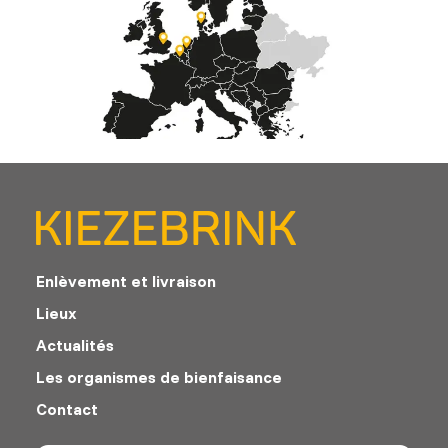
Enlèvement et livraison
Lieux
Actualités
Les organismes de bienfaisance
Contact