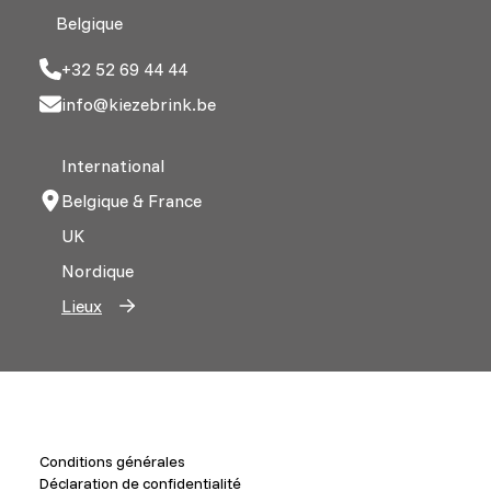
Belgique
+32 52 69 44 44
info@kiezebrink.be
International
Belgique & France
UK
Nordique
Lieux
Conditions générales
Déclaration de confidentialité