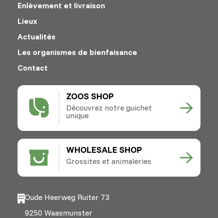
Enlèvement et livraison
Lieux
Actualités
Les organismes de bienfaisance
Contact
ZOOS SHOP
Découvrez notre guichet
unique
WHOLESALE SHOP
Grossites et animaleries
Oude Heerweg Ruiter 73
9250 Waasmunster