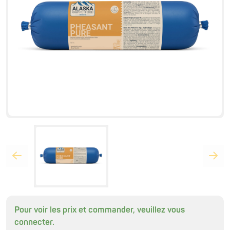
Pour voir les prix et commander, veuillez vous
connecter.