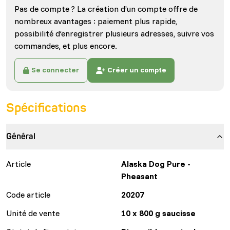
Pas de compte ? La création d’un compte offre de
nombreux avantages : paiement plus rapide,
possibilité d’enregistrer plusieurs adresses, suivre vos
commandes, et plus encore.
Se connecter
Créer un compte
Spécifications
Général
Article
Alaska Dog Pure -
Pheasant
Code article
20207
Unité de vente
10 x 800 g saucisse