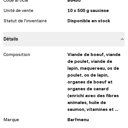
Unité de vente
10 x 500 g saucisse
Statut de l'inventaire
Disponible en stock
Détails
Composition
Viande de boeuf, viande
de poulet, viande de
lapin, maquereau, os de
poulet, os de lapin,
organes de boeuf et
organes de canard
(enrichi avec des fibres
animales, huile de
saumon, vitamines et ...
Marque
Barfmenu