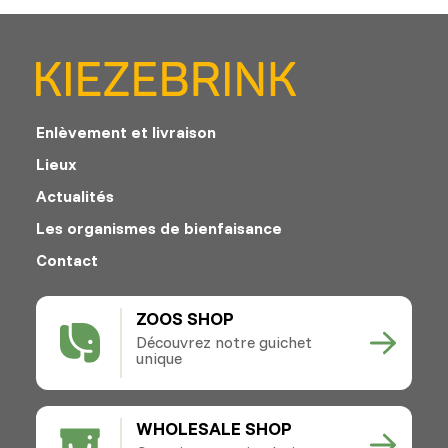
Enlèvement et livraison
Lieux
Actualités
Les organismes de bienfaisance
Contact
ZOOS SHOP
Découvrez notre guichet
unique
WHOLESALE SHOP