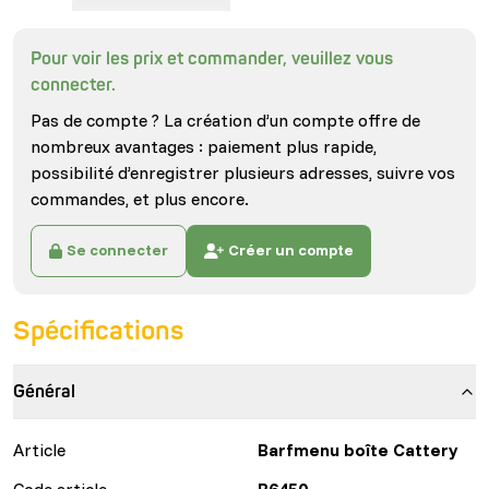
Pour voir les prix et commander, veuillez vous
connecter.
Pas de compte ? La création d’un compte offre de
nombreux avantages : paiement plus rapide,
possibilité d’enregistrer plusieurs adresses, suivre vos
commandes, et plus encore.
Se connecter
Créer un compte
Spécifications
Général
Article
Barfmenu boîte Cattery
Code article
B6450