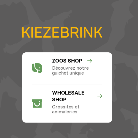
ZOOS SHOP
Découvrez notre
guichet unique
WHOLESALE
SHOP
Grossites et
animaleries