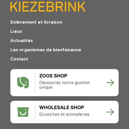
Enlèvement et livraison
Lieux
Actualités
Les organismes de bienfaisance
Contact
ZOOS SHOP
Découvrez notre guichet
unique
WHOLESALE SHOP
Grossites et animaleries