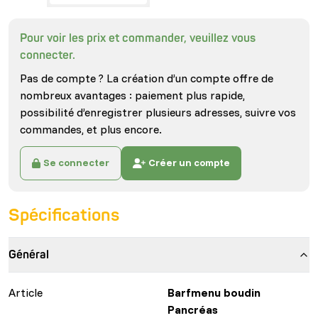
Pour voir les prix et commander, veuillez vous
connecter.
Pas de compte ? La création d’un compte offre de
nombreux avantages : paiement plus rapide,
possibilité d’enregistrer plusieurs adresses, suivre vos
commandes, et plus encore.
Se connecter
Créer un compte
Spécifications
Général
Article
Barfmenu boudin
Pancréas