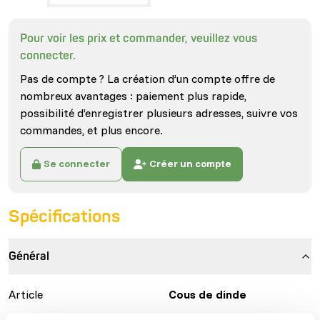
Pour voir les prix et commander, veuillez vous
connecter.
Pas de compte ? La création d’un compte offre de
nombreux avantages : paiement plus rapide,
possibilité d’enregistrer plusieurs adresses, suivre vos
commandes, et plus encore.
Se connecter
Créer un compte
Spécifications
Général
Article
Cous de dinde
Code article
B6054