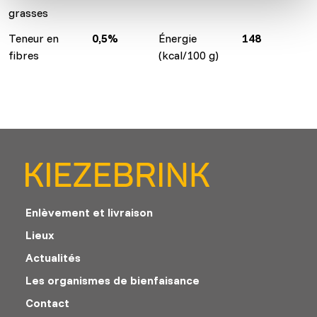
grasses
Teneur en
0,5%
Énergie
148
fibres
(kcal/100 g)
Enlèvement et livraison
Lieux
Actualités
Les organismes de bienfaisance
Contact