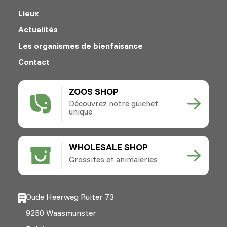
Lieux
Actualités
Les organismes de bienfaisance
Contact
ZOOS SHOP
Découvrez notre guichet
unique
WHOLESALE SHOP
Grossites et animaleries
Oude Heerweg Ruiter 73
9250 Waasmunster