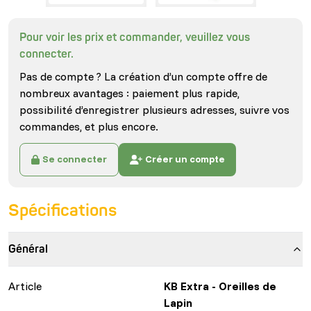
Pour voir les prix et commander, veuillez vous
connecter.
Pas de compte ? La création d’un compte offre de
nombreux avantages : paiement plus rapide,
possibilité d’enregistrer plusieurs adresses, suivre vos
commandes, et plus encore.
Se connecter
Créer un compte
Spécifications
Général
Article
KB Extra - Oreilles de
Lapin