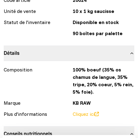
Unité de vente
10 x 1 kg saucisse
Statut de l'inventaire
Disponible en stock
90 boîtes par palette
Détails
Composition
100% boeuf (35% os
chamus de langue, 35%
tripe, 20% coeur, 5% rein,
5% foie).
Marque
KB RAW
Plus d'informations
Cliquez ici
Conseils nutritionnels