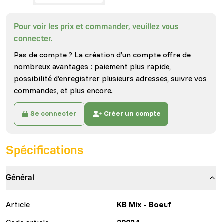
Pour voir les prix et commander, veuillez vous
connecter.
Pas de compte ? La création d’un compte offre de
nombreux avantages : paiement plus rapide,
possibilité d’enregistrer plusieurs adresses, suivre vos
commandes, et plus encore.
Se connecter
Créer un compte
Spécifications
Général
Article
KB Mix - Boeuf
Code article
20024