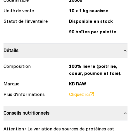
Unité de vente
10 x 1 kg saucisse
Statut de l'inventaire
Disponible en stock
90 boîtes par palette
Détails
Composition
100% lièvre (poitrine,
coeur, poumon et foie).
Marque
KB RAW
Plus d'informations
Cliquez ici
Conseils nutritionnels
Attention : La variation des sources de protéines est