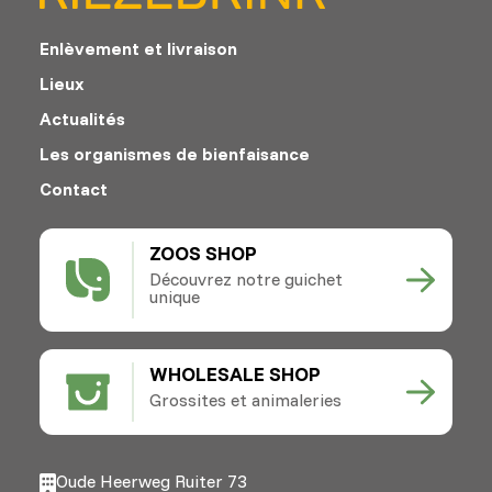
Enlèvement et livraison
Lieux
Actualités
Les organismes de bienfaisance
Contact
ZOOS SHOP
Découvrez notre guichet
unique
WHOLESALE SHOP
Grossites et animaleries
Oude Heerweg Ruiter 73