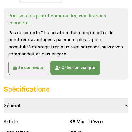
Pour voir les prix et commander, veuillez vous
connecter.
Pas de compte ? La création d’un compte offre de
nombreux avantages : paiement plus rapide,
possibilité d’enregistrer plusieurs adresses, suivre vos
commandes, et plus encore.
Se connecter
Créer un compte
Spécifications
Général
Article
KB Mix - Lièvre
Code article
20008