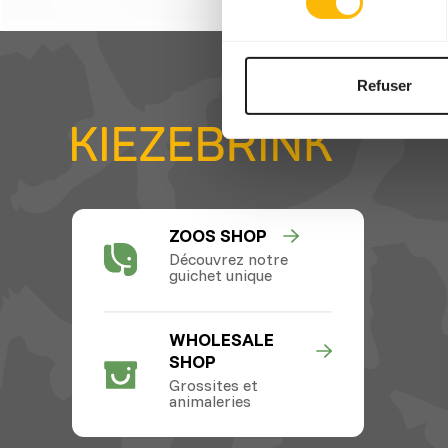
Refuser
ZOOS SHOP
Découvrez notre
guichet unique
WHOLESALE
SHOP
Grossites et
animaleries