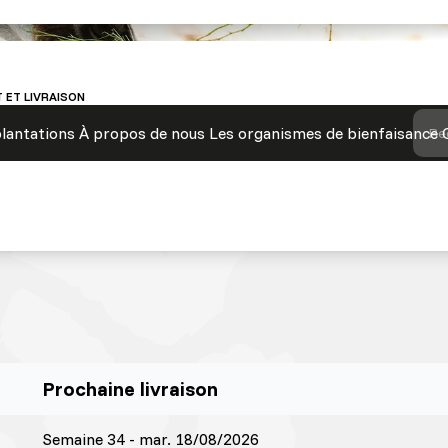
 ET LIVRAISON
lantations
À propos de nous
Les organismes de bienfaisance
Re
Prochaine livraison
Semaine 34 - mar. 18/08/2026