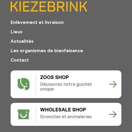
Enlèvement et livraison
Lieux
Actualités
Les organismes de bienfaisance
Contact
ZOOS SHOP
Découvrez notre guichet
unique
WHOLESALE SHOP
Grossites et animaleries