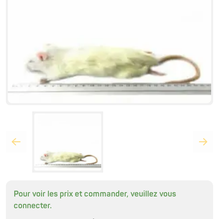
Pour voir les prix et commander, veuillez vous
connecter.