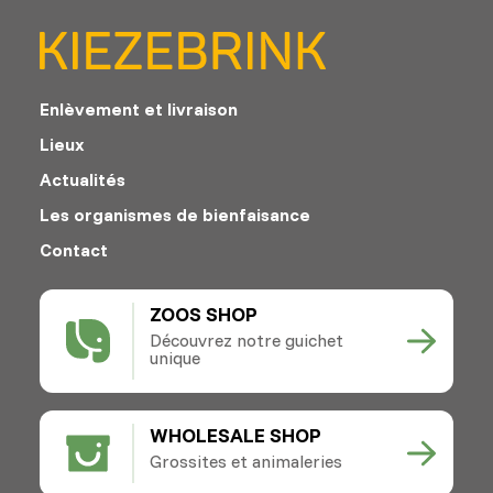
Enlèvement et livraison
Lieux
Actualités
Les organismes de bienfaisance
Contact
ZOOS SHOP
Découvrez notre guichet
unique
WHOLESALE SHOP
Grossites et animaleries