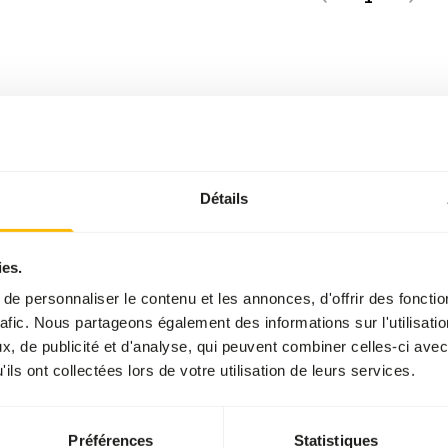
Détails
ies.
e personnaliser le contenu et les annonces, d'offrir des fonctio
rafic. Nous partageons également des informations sur l'utilisati
, de publicité et d'analyse, qui peuvent combiner celles-ci avec
ils ont collectées lors de votre utilisation de leurs services.
Préférences
Statistiques