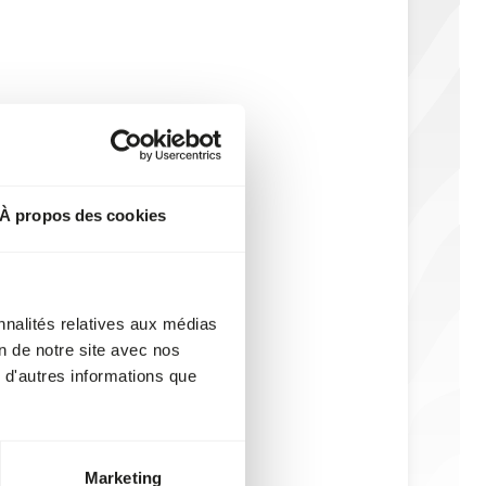
À propos des cookies
nnalités relatives aux médias
on de notre site avec nos
 d'autres informations que
Marketing