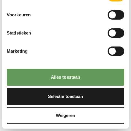
Voorkeuren
Statistieken
Marketing
Alles toestaan
Selectie toestaan
Weigeren