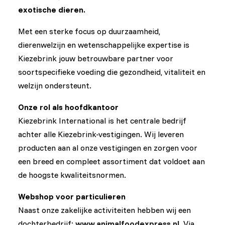
exotische dieren.
Met een sterke focus op duurzaamheid,
dierenwelzijn en wetenschappelijke expertise is
Kiezebrink jouw betrouwbare partner voor
soortspecifieke voeding die gezondheid, vitaliteit en
welzijn ondersteunt.
Onze rol als hoofdkantoor
Kiezebrink International is het centrale bedrijf
achter alle Kiezebrink-vestigingen. Wij leveren
producten aan al onze vestigingen en zorgen voor
een breed en compleet assortiment dat voldoet aan
de hoogste kwaliteitsnormen.
Webshop voor particulieren
Naast onze zakelijke activiteiten hebben wij een
dochterbedrijf:
www.animalfoodexpress.nl
. Via