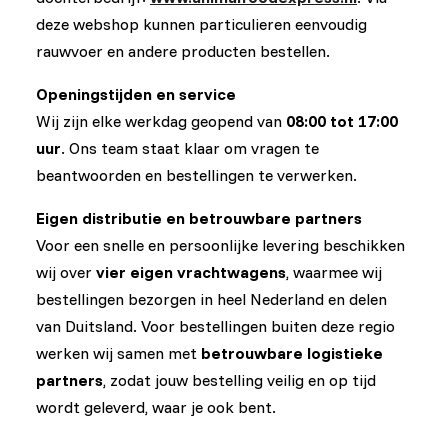
deze webshop kunnen particulieren eenvoudig
rauwvoer en andere producten bestellen.
Openingstijden en service
Wij zijn elke werkdag geopend van
08:00 tot 17:00
uur
. Ons team staat klaar om vragen te
beantwoorden en bestellingen te verwerken.
Eigen distributie en betrouwbare partners
Voor een snelle en persoonlijke levering beschikken
wij over
vier eigen vrachtwagens
, waarmee wij
bestellingen bezorgen in heel Nederland en delen
van Duitsland. Voor bestellingen buiten deze regio
werken wij samen met
betrouwbare logistieke
partners
, zodat jouw bestelling veilig en op tijd
wordt geleverd, waar je ook bent.