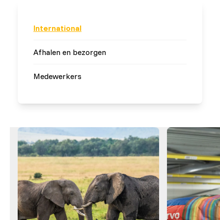
International
Afhalen en bezorgen
Medewerkers