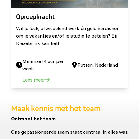
Oproepkracht
Wil je leuk, afwisselend werk én geld verdienen
om je vakanties en/of je studie te betalen? Bij
Kiezebrink kan het!
Minimaal 4 uur per
Putten, Nederland
week
Lees meer
Maak kennis met het team
Ontmoet het team
Ons gepassioneerde team staat centraal in alles wat