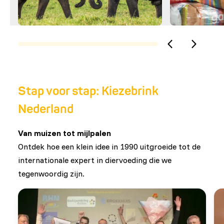
Stap voor stap: Kiezebrink
Nederland
Van muizen tot mijlpalen
Ontdek hoe een klein idee in 1990 uitgroeide tot de
internationale expert in diervoeding die we
tegenwoordig zijn.