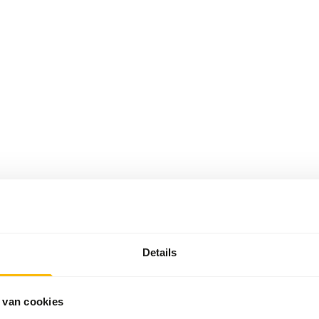
Details
 van cookies