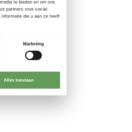
 media te bieden en om ons
ze partners voor social
nformatie die u aan ze heeft
Marketing
Alles toestaan