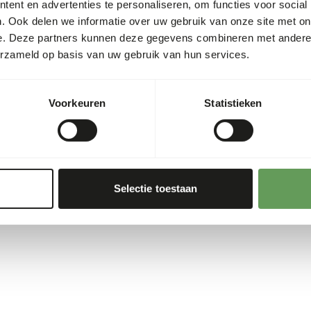
ent en advertenties te personaliseren, om functies voor social
. Ook delen we informatie over uw gebruik van onze site met on
e. Deze partners kunnen deze gegevens combineren met andere i
erzameld op basis van uw gebruik van hun services.
Voorkeuren
Statistieken
Selectie toestaan