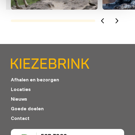
Afhalen en bezorgen
Locaties
Nieuws
Goede doelen
Contact