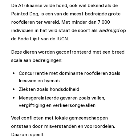
De Afrikaanse wilde hond, ook wel bekend als de
Painted Dog, is een van de meest bedreigde grote
roofdieren ter wereld. Met minder dan 7.000
individuen in het wild staat de soort als
Bedreigd
op
de Rode Lijst van de IUCN.
Deze dieren worden geconfronteerd met een breed
scala aan bedreigingen:
Concurrentie met dominante roofdieren zoals
leeuwen en hyena’s
Ziekten zoals hondsdolheid
Mensgerelateerde gevaren zoals vallen,
vergiftiging en verkeersongevallen
Veel conflicten met lokale gemeenschappen
ontstaan door misverstanden en vooroordelen.
Daarom speelt