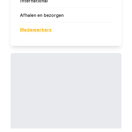
International
Afhalen en bezorgen
Medewerkers