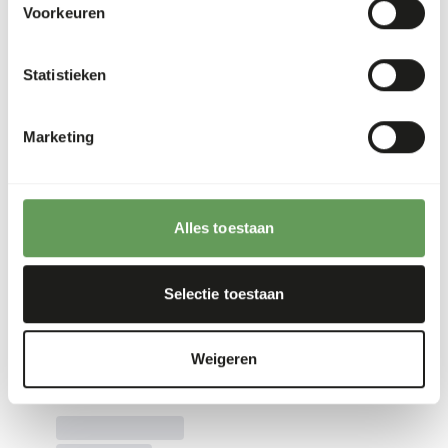
Voorkeuren
Statistieken
Marketing
Alles toestaan
Selectie toestaan
Weigeren