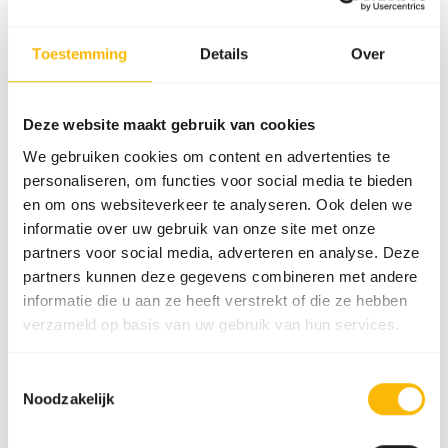
Toestemming
Details
Over
Deze website maakt gebruik van cookies
We gebruiken cookies om content en advertenties te
personaliseren, om functies voor social media te bieden
en om ons websiteverkeer te analyseren. Ook delen we
informatie over uw gebruik van onze site met onze
partners voor social media, adverteren en analyse. Deze
partners kunnen deze gegevens combineren met andere
informatie die u aan ze heeft verstrekt of die ze hebben
verzameld op basis van uw gebruik van hun services.
Toestemmingsselectie
Noodzakelijk