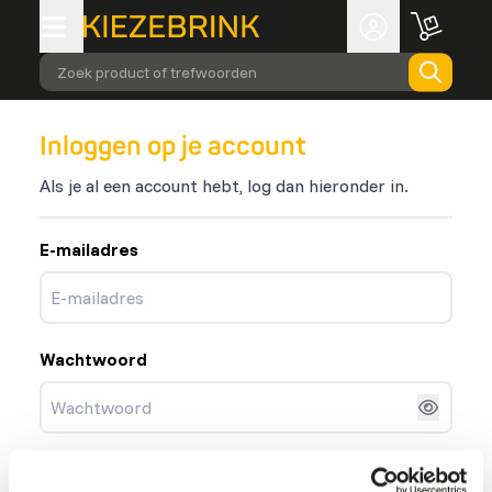
Zoek product of trefwoorden
Inloggen op je account
Als je al een account hebt, log dan hieronder in.
E-mailadres
Wachtwoord
Inloggen