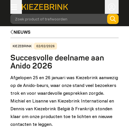
Zoek product of trefwoorden
NIEUWS
KIEZEBRINK
02/02/2026
Succesvolle deelname aan
Anido 2026
Afgelopen 25 en 26 januari was Kiezebrink aanwezig
op de Anido-beurs, waar onze stand veel bezoekers
trok en voor waardevolle gesprekken zorgde.
Michiel en Lisanne van Kiezebrink International en
Dennis van Kiezebrink België & Frankrijk stonden
klaar om onze producten toe te lichten en nieuwe
contacten te leggen.