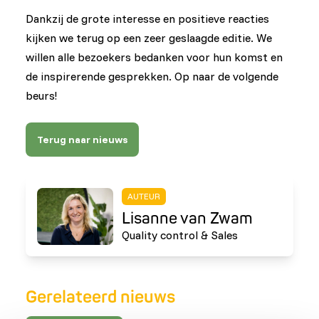
Dankzij de grote interesse en positieve reacties
kijken we terug op een zeer geslaagde editie. We
willen alle bezoekers bedanken voor hun komst en
de inspirerende gesprekken. Op naar de volgende
beurs!
Terug naar nieuws
AUTEUR
Lisanne van Zwam
Quality control & Sales
Gerelateerd nieuws