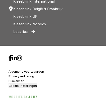
Kiezebrink International
Kiezebrink België & Frankrijk
Kiezebrink UK
Kiezebrink Nordics
Locaties
Algemene voorwaarden
Privacyverklaring
Disclaimer
Cookie-instellingen