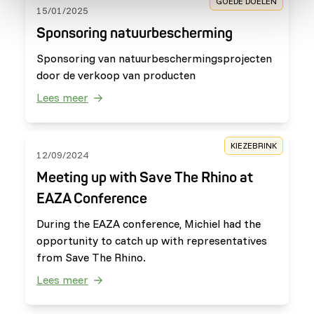
GOEDE DOELEN
15/01/2025
Sponsoring natuurbescherming
Sponsoring van natuurbeschermingsprojecten
door de verkoop van producten
Lees meer
KIEZEBRINK
12/09/2024
Meeting up with Save The Rhino at
EAZA Conference
During the EAZA conference, Michiel had the
opportunity to catch up with representatives
from Save The Rhino.
Lees meer