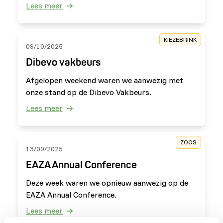
Lees meer
KIEZEBRINK
09/10/2025
Dibevo vakbeurs
Afgelopen weekend waren we aanwezig met
onze stand op de Dibevo Vakbeurs.
Lees meer
ZOOS
13/09/2025
EAZA Annual Conference
Deze week waren we opnieuw aanwezig op de
EAZA Annual Conference.
Lees meer