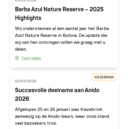
05/02/2026
Barba Azul Nature Reserve – 2025
Highlights
Wij ondersteunen al een aantal jaar het Barba
Azul Nature Reserve in Bolivia. De update die
wij van hen ontvingen willen we graag met u
delen.
Toon video
KIEZEBRINK
02/02/2026
Succesvolle deelname aan Anido
2026
Afgelopen 25 en 26 januari was Kiezebrink
aanwezig op de Anido-beurs, waar onze stand
veel bezoekers trok.