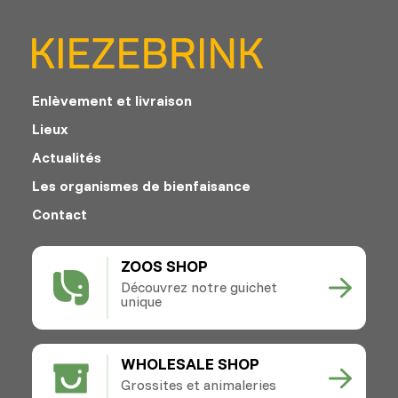
Enlèvement et livraison
Lieux
Actualités
Les organismes de bienfaisance
Contact
ZOOS SHOP
Découvrez notre guichet
unique
WHOLESALE SHOP
Grossites et animaleries