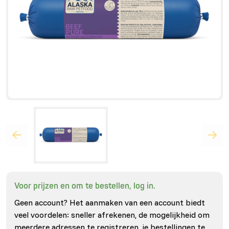
Voor prijzen en om te bestellen, log in.
Geen account? Het aanmaken van een account biedt
veel voordelen: sneller afrekenen, de mogelijkheid om
meerdere adressen te registreren, je bestellingen te