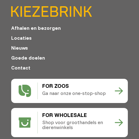
Afhalen en bezorgen
Locaties
Nieuws
Goede doelen
Contact
FOR ZOOS
Ga naar onze one-stop-shop
FOR WHOLESALE
Shop voor groothandels en
dierenwinkels