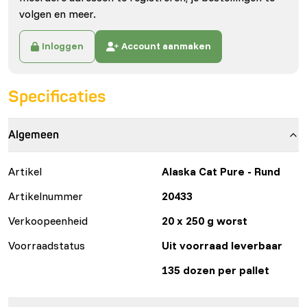
volgen en meer.
Inloggen
Account aanmaken
Specificaties
Algemeen
Artikel
Alaska Cat Pure - Rund
Artikelnummer
20433
Verkoopeenheid
20 x 250 g worst
Voorraadstatus
Uit voorraad leverbaar
135 dozen per pallet