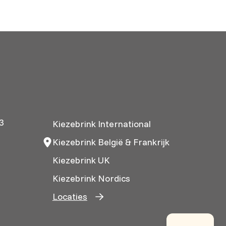
3
Kiezebrink International
Kiezebrink België & Frankrijk
Kiezebrink UK
Kiezebrink Nordics
Locaties