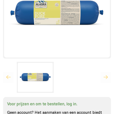
Voor prijzen en om te bestellen, log in.
Geen account? Het aanmaken van een account biedt