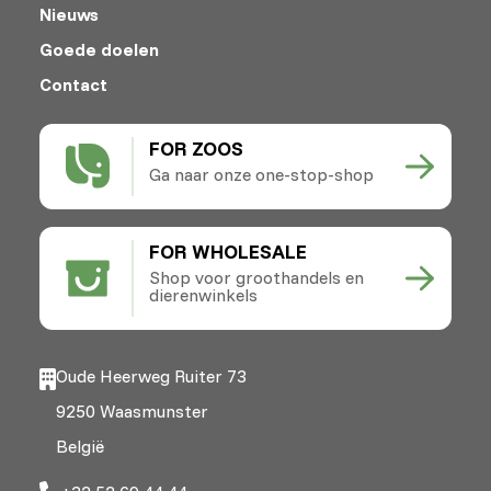
Nieuws
Goede doelen
Contact
FOR ZOOS
Ga naar onze one-stop-shop
FOR WHOLESALE
Shop voor groothandels en
dierenwinkels
Oude Heerweg Ruiter 73
9250 Waasmunster
België