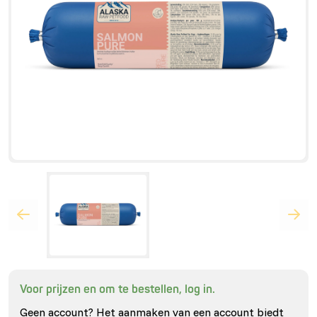
Voor prijzen en om te bestellen, log in.
Geen account? Het aanmaken van een account biedt