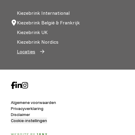
Kiezebrink International
Kiezebrink België & Frankrijk
Kiezebrink UK
Kiezebrink Nordics
Locaties
Algemene voorwaarden
Privacyverklaring
Disclaimer
Cookie-instellingen