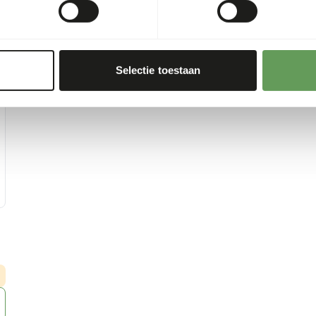
Selectie toestaan