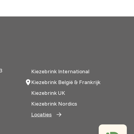
3
Kiezebrink International
Kiezebrink België & Frankrijk
Kiezebrink UK
Kiezebrink Nordics
Locaties