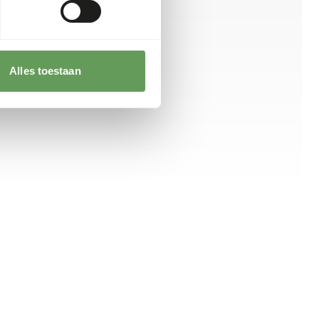
Alles toestaan