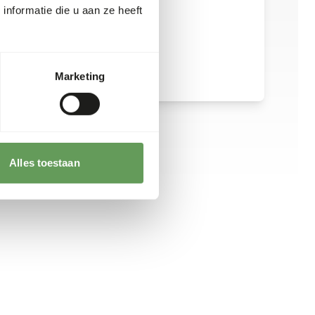
nformatie die u aan ze heeft
Marketing
Alles toestaan