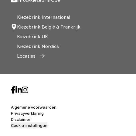
Kiezebrink International
Kiezebrink België & Frankrijk
Kiezebrink UK
Kiezebrink Nordics
Locaties
Algemene voorwaarden
Privacyverklaring
Disclaimer
Cookie-instellingen