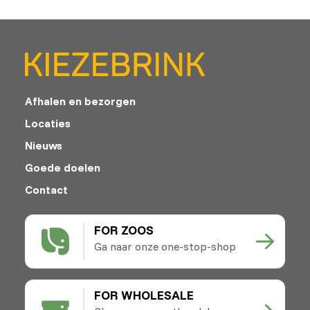
Afhalen en bezorgen
Locaties
Nieuws
Goede doelen
Contact
FOR ZOOS
Ga naar onze one-stop-shop
FOR WHOLESALE