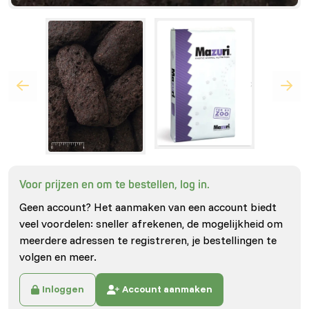
Voor prijzen en om te bestellen, log in.
Geen account? Het aanmaken van een account biedt
veel voordelen: sneller afrekenen, de mogelijkheid om
meerdere adressen te registreren, je bestellingen te
volgen en meer.
Inloggen
Account aanmaken