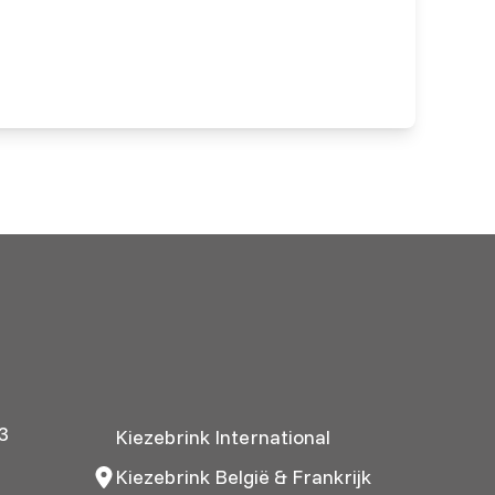
3
Kiezebrink International
Kiezebrink België & Frankrijk