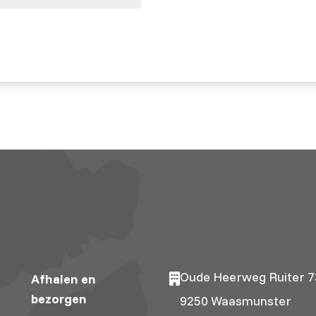
Oude Heerweg Ruiter 7
Afhalen en
bezorgen
9250 Waasmunster