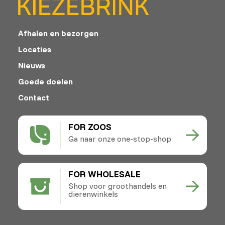
Afhalen en bezorgen
Locaties
Nieuws
Goede doelen
Contact
FOR ZOOS
Ga naar onze one-stop-shop
FOR WHOLESALE
Shop voor groothandels en
dierenwinkels