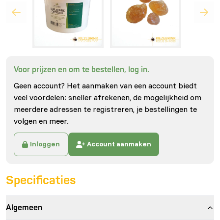
Voor prijzen en om te bestellen, log in.
Geen account? Het aanmaken van een account biedt
veel voordelen: sneller afrekenen, de mogelijkheid om
meerdere adressen te registreren, je bestellingen te
volgen en meer.
Inloggen
Account aanmaken
Specificaties
Algemeen