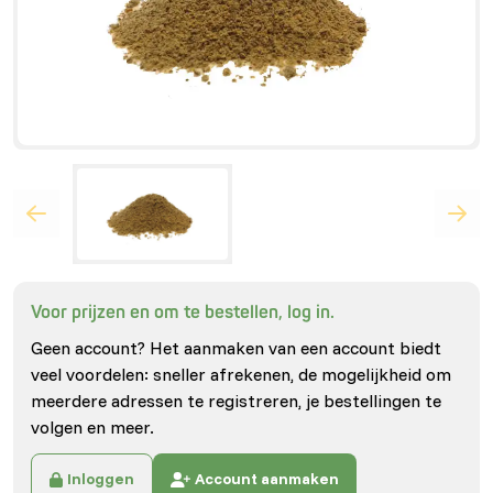
Voor prijzen en om te bestellen, log in.
Geen account? Het aanmaken van een account biedt
veel voordelen: sneller afrekenen, de mogelijkheid om
meerdere adressen te registreren, je bestellingen te
volgen en meer.
Inloggen
Account aanmaken