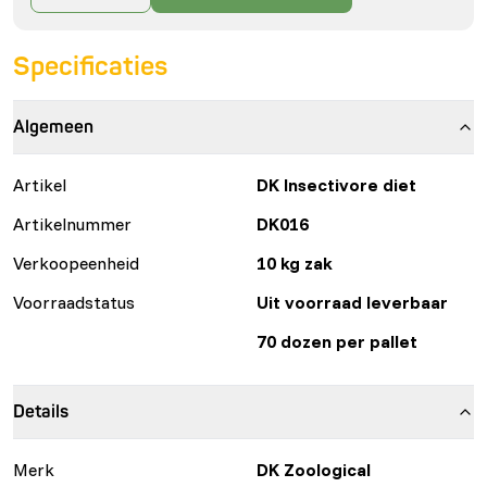
Specificaties
Algemeen
Artikel
DK Insectivore diet
Artikelnummer
DK016
Verkoopeenheid
10 kg zak
Voorraadstatus
Uit voorraad leverbaar
70 dozen per pallet
Details
Merk
DK Zoological