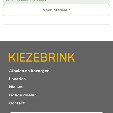
Meer informatie
Afhalen en bezorgen
Locaties
Nieuws
Goede doelen
Contact