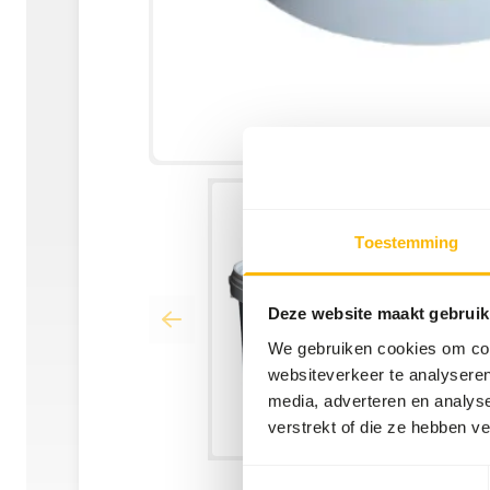
Toestemming
Deze website maakt gebruik
We gebruiken cookies om cont
websiteverkeer te analyseren
media, adverteren en analys
verstrekt of die ze hebben v
Toestemmingsselectie