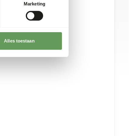
Marketing
Alles toestaan