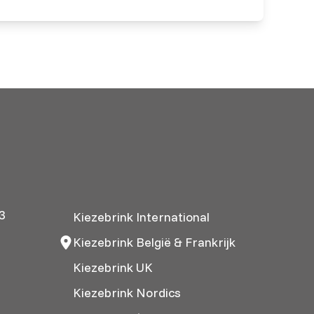
3
Kiezebrink International
Kiezebrink België & Frankrijk
Kiezebrink UK
Kiezebrink Nordics