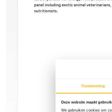
panel including exotic animal veterinarians
nutritionists.
Toestemming
Deze website maakt gebruik
We gebruiken cookies om cont