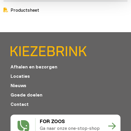
Productsheet
Afhalen en bezorgen
Locaties
Nieuws
Goede doelen
Contact
FOR ZOOS
Ga naar onze one-stop-shop