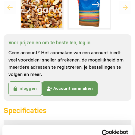
Voor prijzen en om te bestellen, log in.
Geen account? Het aanmaken van een account biedt
veel voordelen: sneller afrekenen, de mogelijkheid om
meerdere adressen te registreren, je bestellingen te
volgen en meer.
Inloggen
Account aanmaken
Specificaties
Algemeen