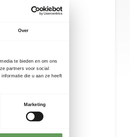
Over
 media te bieden en om ons
ze partners voor social
nformatie die u aan ze heeft
Marketing