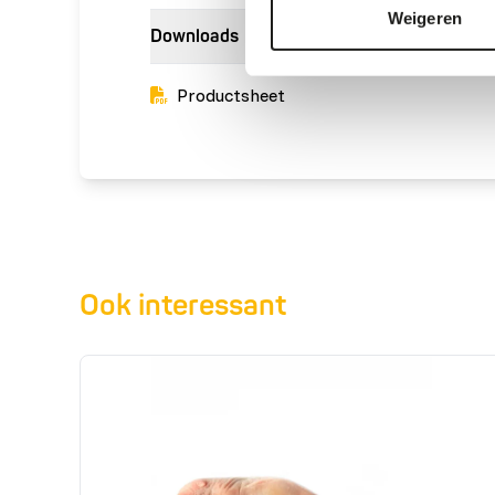
Weigeren
Downloads
Productsheet
Ook interessant