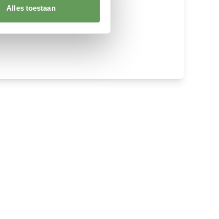
Alles toestaan