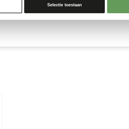
Selectie toestaan