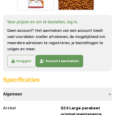
Voor prijzen en om te bestellen, log in.
Geen account? Het aanmaken van een account biedt
veel voordelen: sneller afrekenen, de mogelijkheid om
meerdere adressen te registreren, je bestellingen te
volgen en meer.
Inloggen
Account aanmaken
Specificaties
Algemeen
Artikel
G14 Large parakeet
original maintenance