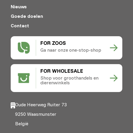
Nieuws
Goede doelen
Contact
FOR ZOOS
Ga naar onze one-stop-shop
FOR WHOLESALE
Shop voor groothandels en
dierenwinkels
Oude Heerweg Ruiter 73
9250 Waasmunster
België