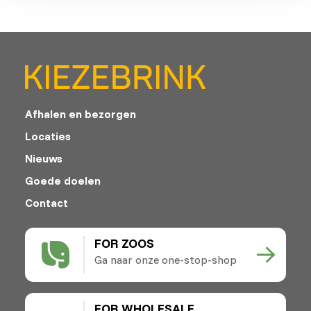
Afhalen en bezorgen
Locaties
Nieuws
Goede doelen
Contact
FOR ZOOS
Ga naar onze one-stop-shop
FOR WHOLESALE