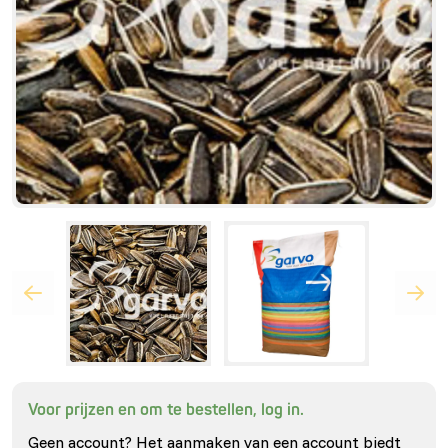
Voor prijzen en om te bestellen, log in.
Geen account? Het aanmaken van een account biedt