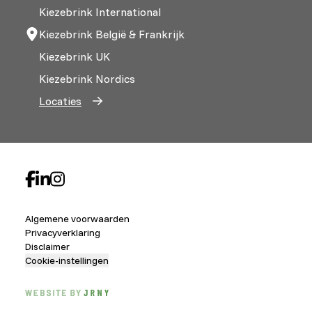
Kiezebrink International
Kiezebrink België & Frankrijk
Kiezebrink UK
Kiezebrink Nordics
Locaties
Algemene voorwaarden
Privacyverklaring
Disclaimer
Cookie-instellingen