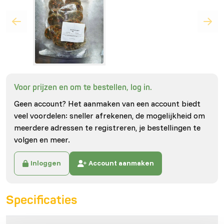
Voor prijzen en om te bestellen, log in.
Geen account? Het aanmaken van een account biedt
veel voordelen: sneller afrekenen, de mogelijkheid om
meerdere adressen te registreren, je bestellingen te
volgen en meer.
Inloggen
Account aanmaken
Specificaties