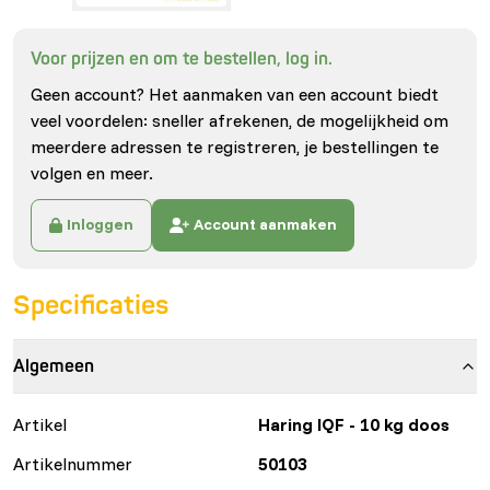
Voor prijzen en om te bestellen, log in.
Geen account? Het aanmaken van een account biedt
veel voordelen: sneller afrekenen, de mogelijkheid om
meerdere adressen te registreren, je bestellingen te
volgen en meer.
Inloggen
Account aanmaken
Specificaties
Algemeen
Artikel
Haring IQF - 10 kg doos
Artikelnummer
50103