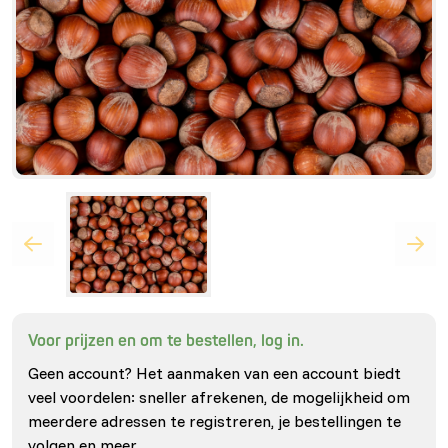
Voor prijzen en om te bestellen, log in.
Geen account? Het aanmaken van een account biedt
veel voordelen: sneller afrekenen, de mogelijkheid om
meerdere adressen te registreren, je bestellingen te
volgen en meer.