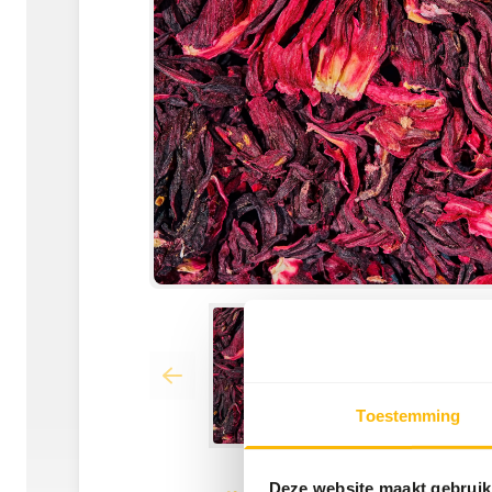
Toestemming
Deze website maakt gebruik