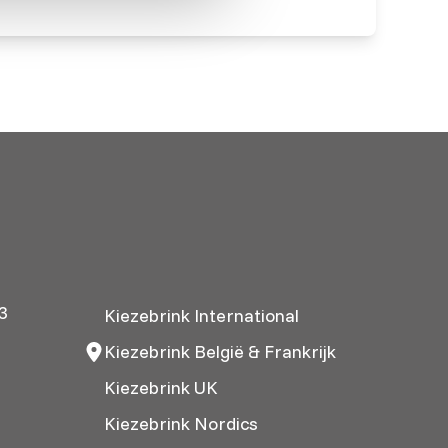
3
Kiezebrink International
Kiezebrink België & Frankrijk
Kiezebrink UK
Kiezebrink Nordics