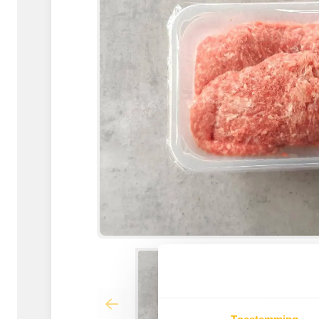
Toestemming