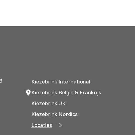
3
Kiezebrink International
Kiezebrink België & Frankrijk
Kiezebrink UK
Kiezebrink Nordics
Locaties