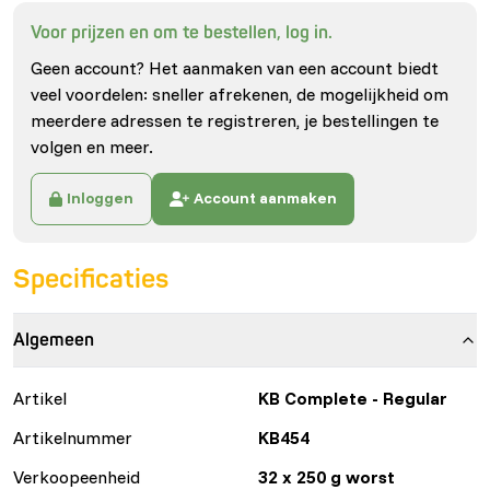
Voor prijzen en om te bestellen, log in.
Geen account? Het aanmaken van een account biedt
veel voordelen: sneller afrekenen, de mogelijkheid om
meerdere adressen te registreren, je bestellingen te
volgen en meer.
Inloggen
Account aanmaken
Specificaties
Algemeen
Artikel
KB Complete - Regular
Artikelnummer
KB454
Verkoopeenheid
32 x 250 g worst