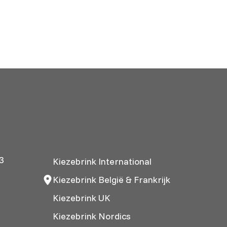
3
Kiezebrink International
Kiezebrink België & Frankrijk
Kiezebrink UK
Kiezebrink Nordics